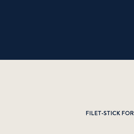
FILET-STICK FO