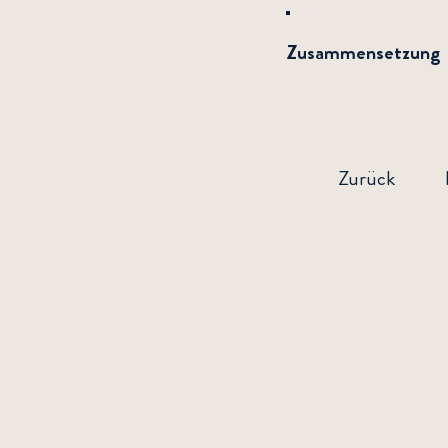
Zusammensetzung
Zurück