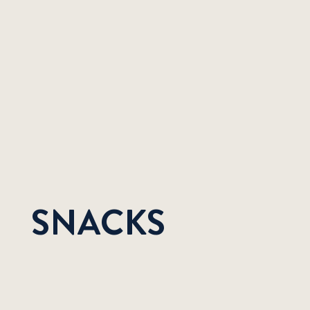
SNACKS