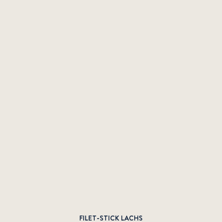
FILET-STICK LACHS