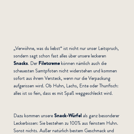
„Verwöhne, was du liebst“ ist nicht nur unser Leitspruch,
sondern sagt schon fast alles über unsere leckeren
Snacks
. Der
Filetcreme
können nämlich auch die
scheuesten Samtpfoten nicht widerstehen und kommen
sofort aus ihrem Versteck, wenn nur die Verpackung
aufgerissen wird. Ob Huhn, Lachs, Ente oder Thunfisch:
alles ist so fein, dass es mit Spaß weggeschleckt wird.
Dazu kommen unsere
Snack-Würfel
als ganz besonderer
Leckerbissen: Sie bestehen zu 100% aus feinstem Huhn.
Sonst nichts. Außer natürlich bestem Geschmack und