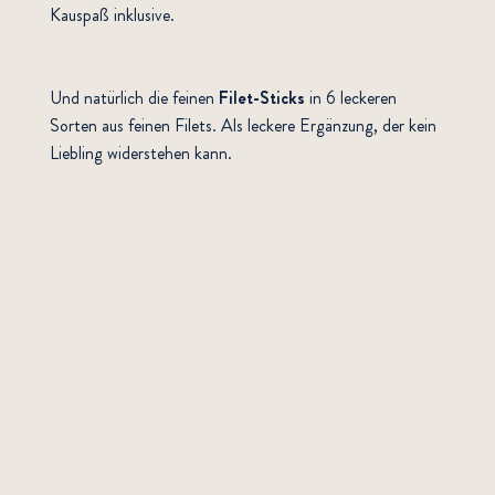
Kauspaß inklusive.
Und natürlich die feinen
Filet-Sticks
in 6 leckeren
Sorten aus feinen Filets. Als leckere Ergänzung, der kein
Liebling widerstehen kann.