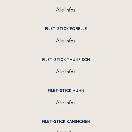
Alle Infos
FILET-STICK FORELLE
Alle Infos
FILET-STICK THUNFISCH
Alle Infos
FILET-STICK HUHN
Alle Infos
FILET-STICK KANINCHEN