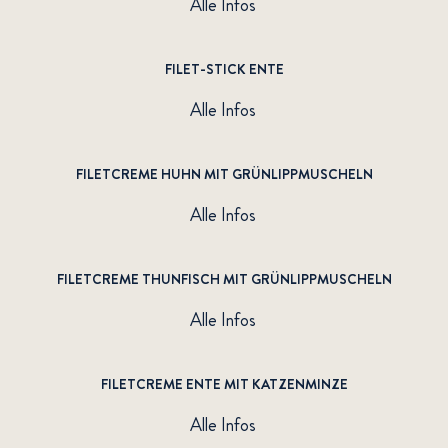
Alle Infos
FILET-STICK ENTE
Alle Infos
FILETCREME HUHN MIT GRÜNLIPPMUSCHELN
Alle Infos
FILETCREME THUNFISCH MIT GRÜNLIPPMUSCHELN
Alle Infos
FILETCREME ENTE MIT KATZENMINZE
Alle Infos