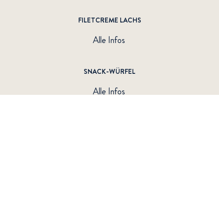
FILETCREME LACHS
Alle Infos
SNACK-WÜRFEL
Alle Infos